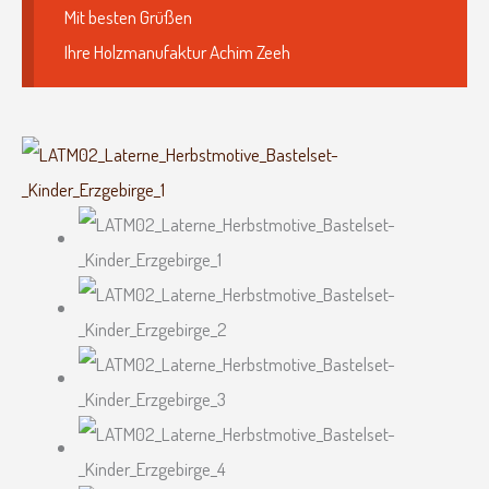
Mit besten Grüßen
Ihre Holzmanufaktur Achim Zeeh