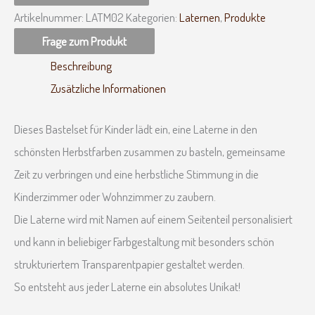
Artikelnummer:
LATM02
Kategorien:
Laternen
,
Produkte
Beschreibung
Zusätzliche Informationen
Dieses Bastelset für Kinder lädt ein, eine Laterne in den
schönsten Herbstfarben zusammen zu basteln, gemeinsame
Zeit zu verbringen und eine herbstliche Stimmung in die
Kinderzimmer oder Wohnzimmer zu zaubern.
Die Laterne wird mit Namen auf einem Seitenteil personalisiert
und kann in beliebiger Farbgestaltung mit besonders schön
strukturiertem Transparentpapier gestaltet werden.
So entsteht aus jeder Laterne ein absolutes Unikat!