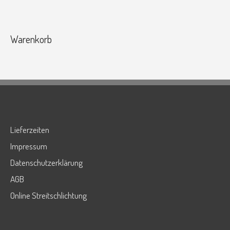
Warenkorb
Lieferzeiten
Impressum
Datenschutzerklärung
AGB
Online Streitschlichtung