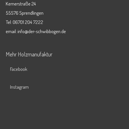
Kernerstraße 24
55576 Sprendlingen
Tel: 06701 204 7222
email: info@der-schwibbogen.de
Mehr Holzmanufaktur
Facebook
Instagram